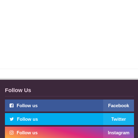
Follow Us
Follow us
Facebook
Follow us
Twitter
Follow us
Instagram