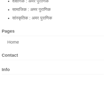
शैक्षणिक : अमर पुराणिक
सामाजिक : अमर पुराणिक
सांस्कृतिक : अमर पुराणिक
Pages
Home
Contact
Info