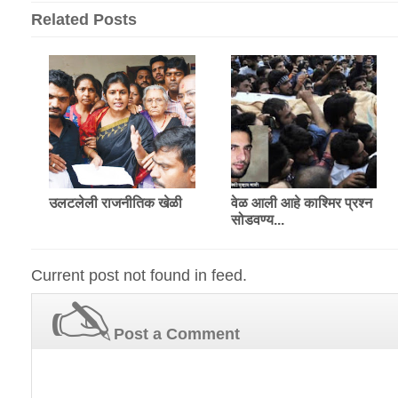
Related Posts
उलटलेली राजनीतिक खेळी
वेळ आली आहे काश्मिर प्रश्‍न
सोडवण्य...
Current post not found in feed.
Post a Comment