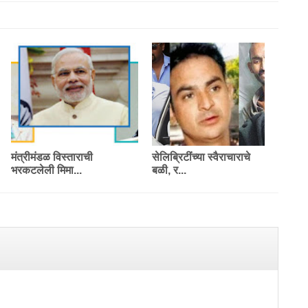
मंत्रीमंडळ विस्ताराची
सेलिब्रिटींच्या स्वैराचाराचे
भरकटलेली मिमा...
बळी, र...