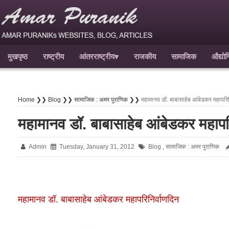
मुखपृष्ठ
राष्ट्रीय
आंतरराष्ट्रीय
▾
राजकीय
सामाजिक
औद्यो
Home ❯❯
Blog ❯❯
सामाजिक : अमर पुराणिक ❯❯
महामानव डॉ. बाबासाहेब आंबेडकर महापरिन
महामानव डॉ. बाबासाहेब आंबेडकर महापर
Admin
Tuesday, January 31, 2012
Blog
सामाजिक : अमर पुराणिक
,
महामानव डॉ. बाबासाहेब आंबेडकर महापरिनिर्वाणदिन