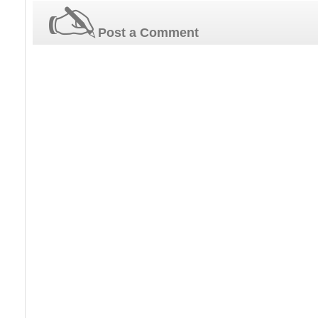
Post a Comment