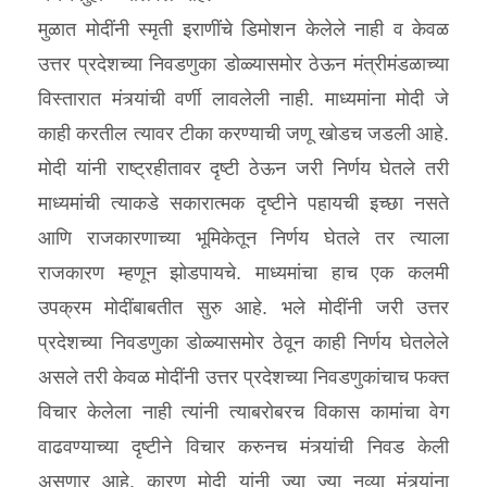
मुळात मोदींनी स्मृती इराणींचे डिमोशन केलेले नाही व केवळ
उत्तर प्रदेशच्या निवडणुका डोळ्यासमोर ठेऊन मंत्रीमंडळाच्या
विस्तारात मंत्र्यांची वर्णी लावलेली नाही. माध्यमांना मोदी जे
काही करतील त्यावर टीका करण्याची जणू खोडच जडली आहे.
मोदी यांनी राष्ट्रहीतावर दृष्टी ठेऊन जरी निर्णय घेतले तरी
माध्यमांची त्याकडे सकारात्मक दृष्टीने पहायची इच्छा नसते
आणि राजकारणाच्या भूमिकेतून निर्णय घेतले तर त्याला
राजकारण म्हणून झोडपायचे. माध्यमांचा हाच एक कलमी
उपक्रम मोदींबाबतीत सुरु आहे. भले मोदींनी जरी उत्तर
प्रदेशच्या निवडणुका डोळ्यासमोर ठेवून काही निर्णय घेतलेले
असले तरी केवळ मोदींनी उत्तर प्रदेशच्या निवडणुकांचाच फक्त
विचार केलेला नाही त्यांनी त्याबरोबरच विकास कामांचा वेग
वाढवण्याच्या दृष्टीने विचार करुनच मंत्र्यांची निवड केली
असणार आहे. कारण मोदी यांनी ज्या ज्या नव्या मंत्र्यांना