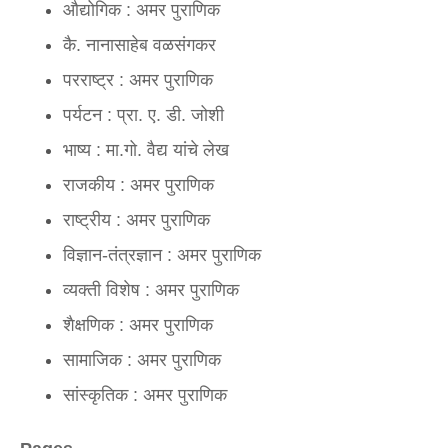
औद्योगिक : अमर पुराणिक
कै. नानासाहेब वळसंगकर
परराष्ट्र : अमर पुराणिक
पर्यटन : प्रा. ए. डी. जोशी
भाष्य : मा.गो. वैद्य यांचे लेख
राजकीय : अमर पुराणिक
राष्ट्रीय : अमर पुराणिक
विज्ञान-तंत्रज्ञान : अमर पुराणिक
व्यक्ती विशेष : अमर पुराणिक
शैक्षणिक : अमर पुराणिक
सामाजिक : अमर पुराणिक
सांस्कृतिक : अमर पुराणिक