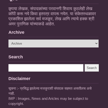
कृपया लेखक, संपादकांच्या परवानगी शिवाय कुठलेही लेख
कॉपी करू नये किवा इतरत्र वापरू नयेत. या संकेतस्थळावर
प्रकाशित झालेला सर्व मजकूर, लेख आणि त्याचे हक्क श्री
अमर पुराणिक यांच्याकडे आहेत.
Archive
Search
Disclaimer
सूचना :- प्रसिद्ध झालेल्या मजकुराशी संपादक सहमत असतीलच असे
नाही.
IMP : Images, News and Aricles may be subject to
copyright.