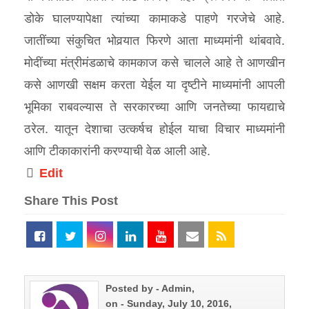
डोके घालण्यापेक्षा त्यांच्या कामाकडे पाहणे गरजेचे आहे.
जातींच्या संकुचित भोवर्‍यात फिरणे आता माध्यमांनी थांबवावे.
मोदींच्या मंत्रीमंडळाचे कामकाज कसे चालले आहे ते आणखीन
कसे आणखी सक्षम करता येईल या दृष्टीने माध्यमांनी आपली
भूमिका राबवल्यास ते सरकारच्या आणि जनतेच्या फायद्याचे
ठरेल. यातून देशाचा उत्कर्षच होईल याचा विचार माध्यमांनी
आणि टीकाकारांनी करण्याची वेळ आली आहे.
Edit
Share This Post
Posted by - Admin,
on - Sunday, July 10, 2016,