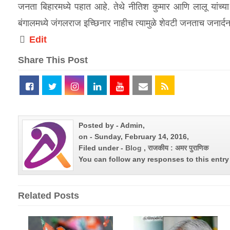
जनता बिहारमध्ये पहात आहे. तेथे नीतिश कुमार आणि लालू यांच्या 
बंगालमध्ये जंगलराज इच्छिनार नाहीच त्यामुळे शेवटी जनताच जनार्
Edit
Share This Post
Posted by - Admin,
on - Sunday, February 14, 2016,
Filed under -
Blog
,
राजकीय : अमर पुराणिक
You can follow any responses to this entr
Related Posts