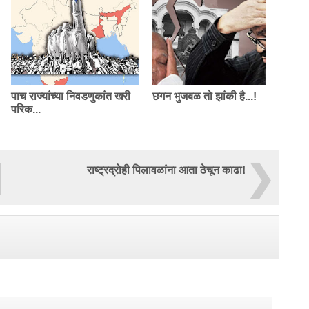
पाच राज्यांच्या निवडणुकांत खरी
छगन भुजबळ तो झांकी है...!
परिक...
राष्ट्रद्रोही पिलावळांना आता ठेचून काढा!