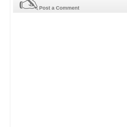
Post a Comment