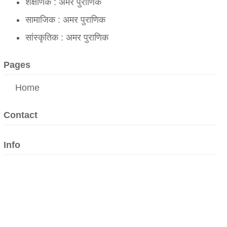
शैक्षणिक : अमर पुराणिक
सामाजिक : अमर पुराणिक
सांस्कृतिक : अमर पुराणिक
Pages
Home
Contact
Info