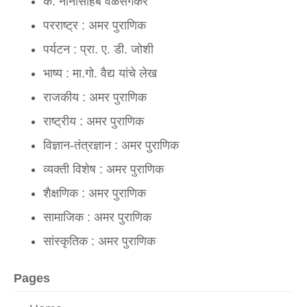
कै. नानासाहेब वळसंगकर
परराष्ट्र : अमर पुराणिक
पर्यटन : प्रा. ए. डी. जोशी
भाष्य : मा.गो. वैद्य यांचे लेख
राजकीय : अमर पुराणिक
राष्ट्रीय : अमर पुराणिक
विज्ञान-तंत्रज्ञान : अमर पुराणिक
व्यक्ती विशेष : अमर पुराणिक
शैक्षणिक : अमर पुराणिक
सामाजिक : अमर पुराणिक
सांस्कृतिक : अमर पुराणिक
Pages