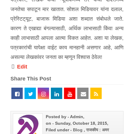
जनतेचा सपाटून मार खातात. सोशल मिडियावर यांना दलाल,
प्रेस्टिट्‌यूट, बाजारू मिडिया अशा शब्दात संबोधले जाते.
कारण ते एखाद्या बंगल्यासाठी, अर्थिक लाभासाठी किंवा अन्य
काही लाभासाठी आपला आत्मा विकत आहेत. अशा या लेखक,
पत्रकारांची यापेक्षा वाईट काय मानहानी असणार आहे, आणि
असल्या लेखकांवर जनता का म्हणून विश्‍वास ठेवेल!
Edit
Share This Post
Posted by - Admin,
on - Sunday, October 18, 2015,
Filed under -
Blog
,
राजकीय : अमर