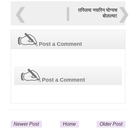
तस्लिमा नसरिन योग्यच
बोलल्या!
Post a Comment
Post a Comment
Newer Post
Home
Older Post