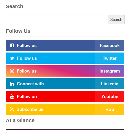
Search
Follow Us
Follow us
Facebook
Follow us
Twitter
Follow us
Instagram
Connect with
Linkedin
Follow on
Youtube
Subscribe us
RSS
At a Glance