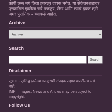
कॉपी करू नये किवा इतरत्र वापरू नयेत. या संकेतस्थळावर
प्रकाशित झालेला सर्व मजकूर, लेख आणि त्याचे हक्क श्री
अमर पुराणिक यांच्याकडे आहेत.
Archive
Search
Disclaimer
सूचना :- प्रसिद्ध झालेल्या मजकुराशी संपादक सहमत असतीलच असे
नाही.
IMP : Images, News and Aricles may be subject to
copyright.
Follow Us