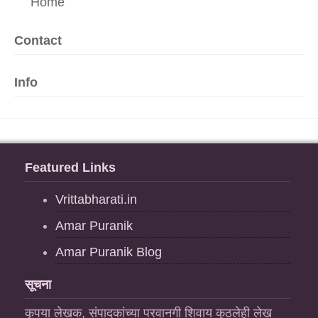
Home
Contact
Info
Featured Links
Vrittabharati.in
Amar Puranik
Amar Puranik Blog
सूचना
कृपया लेखक, संपादकांच्या परवानगी शिवाय कुठलेही लेख