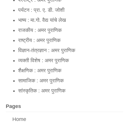
पर्यटन : प्रा. ए. डी. जोशी
भाष्य : मा.गो. वैद्य यांचे लेख
राजकीय : अमर पुराणिक
राष्ट्रीय : अमर पुराणिक
विज्ञान-तंत्रज्ञान : अमर पुराणिक
व्यक्ती विशेष : अमर पुराणिक
शैक्षणिक : अमर पुराणिक
सामाजिक : अमर पुराणिक
सांस्कृतिक : अमर पुराणिक
Pages
Home