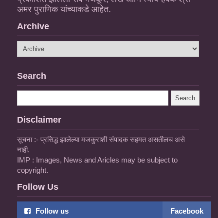
अमर पुराणिक यांच्याकडे आहेत.
Archive
Search
Disclaimer
सूचना :- प्रसिद्ध झालेल्या मजकुराशी संपादक सहमत असतीलच असे
नाही.
IMP : Images, News and Aricles may be subject to
copyright.
Follow Us
Follow us
Facebook