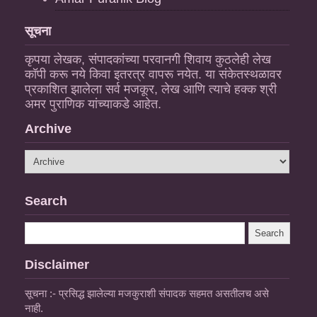
सूचना
कृपया लेखक, संपादकांच्या परवानगी शिवाय कुठलेही लेख
कॉपी करू नये किवा इतरत्र वापरू नयेत. या संकेतस्थळावर
प्रकाशित झालेला सर्व मजकूर, लेख आणि त्याचे हक्क श्री
अमर पुराणिक यांच्याकडे आहेत.
Archive
Search
Disclaimer
सूचना :- प्रसिद्ध झालेल्या मजकुराशी संपादक सहमत असतीलच असे
नाही.