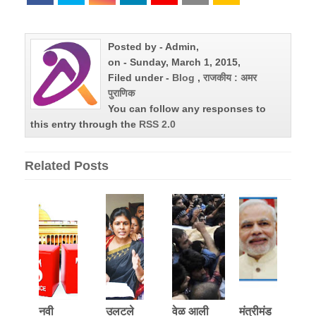
Posted by - Admin,
on - Sunday, March 1, 2015,
Filed under -
Blog
,
राजकीय : अमर
पुराणिक
You can follow any responses to
this entry through the
RSS 2.0
Related Posts
नवी
उलटले
वेळ आली
मंत्रीमंड