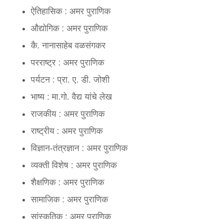
ऐतिहासिक : अमर पुराणिक
Anonymous:
Good information for project.
औद्योगिक : अमर पुराणिक
कै. नानासाहेब वळसंगकर
परराष्ट्र : अमर पुराणिक
पर्यटन : प्रा. ए. डी. जोशी
भाष्य : मा.गो. वैद्य यांचे लेख
राजकीय : अमर पुराणिक
राष्ट्रीय : अमर पुराणिक
विज्ञान-तंत्रज्ञान : अमर पुराणिक
व्यक्ती विशेष : अमर पुराणिक
शैक्षणिक : अमर पुराणिक
सामाजिक : अमर पुराणिक
सांस्कृतिक : अमर पुराणिक