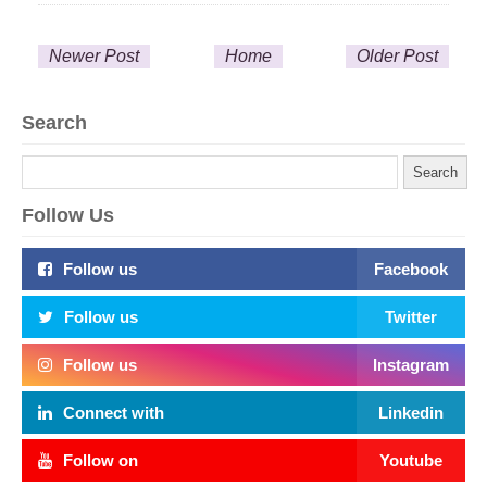
Newer Post
Home
Older Post
Search
Follow Us
Follow us
Facebook
Follow us
Twitter
Follow us
Instagram
Connect with
Linkedin
Follow on
Youtube