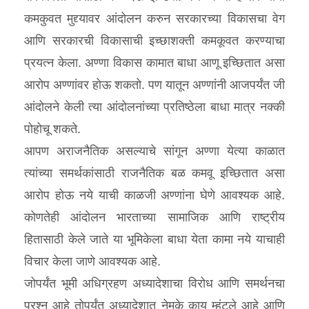
कमकुवत मुद्द्यावर आंदोलन करुन सरकारच्या विकासचा वेग
आणि सरकारची विकासाची इच्छाशक्ती कमकूवत करण्याचा
प्रयत्न केला. अण्णा विकास कामात बाधा आणू इच्छितात असा
आरोप अण्णांवर होऊ शकतो. पण यातून अण्णांनी आजपर्यंत जी
आंदोलने केली त्या आंदोलनांच्या प्रतिष्ठेला बाधा मात्र नक्की
पोहोचू शकते.
आपण अराजनैतिक असल्याचे सांगून अण्णा येत्या काळात
त्यांच्या समर्थकांसाठी राजनैतिक बळ कमवू इच्छितात असा
आरोप होऊ नये याची काळजी अण्णांना घेणे आवश्यक आहे.
कोणतेही आंदोलन भारताच्या सामाजिक आणि राष्ट्रीय
हितासाठी केले जाते या भूमिकेला बाधा येता कामा नये याचाही
विचार केला जाणे आवश्यक आहे.
जोपर्यंत भूमी अधिग्रहण अध्यादेशाचा विरोध आणि समर्थनचा
प्रश्‍न आहे तोपर्यंत अध्यादेशात नेमके काय म्हंटले आहे आणि