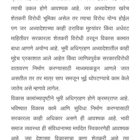
त्याची उकल होणे आवश्यक आहे. जर अध्यादेशात खरेच
शेतकरी विरोधी भूमिका असेल तर त्याचा विरोध योग्य होईल
पण जर अध्यादेशाच्या काही ठराविक मुद्द्यांवर किंवा अर्धवट
माहितीवर सरकारला शेतकरी विरोधी ठरवून विकास कामात
बाधा आणणे अयोग्य आहे. भुमी अधिग्रहण अध्यादेशातील काही
मुद्देच प्रकाशात आले आहेत किंवा जाणिवपुर्वक सरकारविरोधी
वातावरण निर्माण करण्यासाठी माध्यमाकडून आणले जात
असतील तर तर मात्र साप समजून भूई थोपटण्याचे काम केले
जातेय असे म्हणावे लागेल.
विकास कामांच्यादृष्टीने भूमी अधिग्रहण होणे क्रमप्राप्त आहे.
भविष्यात विकास कामे आणि सुविधा निर्माण करण्यासाठी
सरकारला काही अधिकार असणे ही आवश्यक आहे. भावी
समाज व्यवस्था ही संविधानाच्या मर्यादेत स्विकारणेही आवश्यक
आहे. ज्या देशाच्या विकासाचा कणा शेतकरी आहे त्या