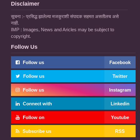
Disclaimer
सूचना :- प्रसिद्ध झालेल्या मजकुराशी संपादक सहमत असतीलच असे
नाही.
IMP : Images, News and Aricles may be subject to
copyright.
Follow Us
Follow us
Facebook
Follow us
Twitter
Follow us
Instagram
Connect with
Linkedin
Follow on
Youtube
Subscribe us
RSS