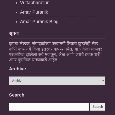
Vrittabharati.in
Amar Puranik
Amar Puranik Blog
सूचना
कृपया लेखक, संपादकांच्या परवानगी शिवाय कुठलेही लेख
कॉपी करू नये किवा इतरत्र वापरू नयेत. या संकेतस्थळावर
प्रकाशित झालेला सर्व मजकूर, लेख आणि त्याचे हक्क श्री
अमर पुराणिक यांच्याकडे आहेत.
Archive
Search