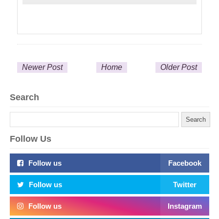
Newer Post
Home
Older Post
Search
Follow Us
Follow us
Facebook
Follow us
Twitter
Follow us
Instagram