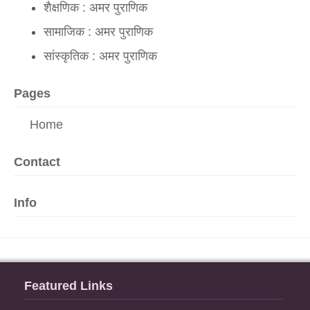
शैक्षणिक : अमर पुराणिक
सामाजिक : अमर पुराणिक
सांस्कृतिक : अमर पुराणिक
Pages
Home
Contact
Info
Featured Links