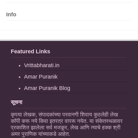
Info
Featured Links
Vrittabharati.in
Amar Puranik
Amar Puranik Blog
सूचना
कृपया लेखक, संपादकांच्या परवानगी शिवाय कुठलेही लेख
कॉपी करू नये किवा इतरत्र वापरू नयेत. या संकेतस्थळावर
प्रकाशित झालेला सर्व मजकूर, लेख आणि त्याचे हक्क श्री
अमर पुराणिक यांच्याकडे आहेत.