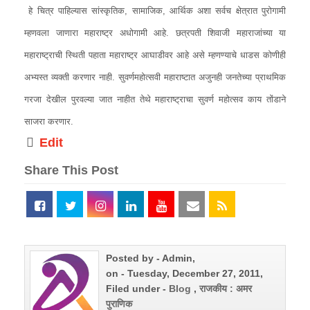
हे चित्र पाहिल्यास सांस्कृतिक, सामाजिक, आर्थिक अशा सर्वच क्षेत्रात पुरोगामी
म्हणवला जाणारा महाराष्ट्र अधोगामी आहे. छत्रपती शिवाजी महाराजांच्या या
महाराष्ट्राची स्थिती पहाता महाराष्ट्र आघाडीवर आहे असे म्हणण्याचे धाडस कोणीही
अभ्यस्त व्यक्ती करणार नाही. सुवर्णमहोत्सवी महाराष्टात अजुनही जनतेच्या प्राथमिक
गरजा देखील पुरवल्या जात नाहीत तेथे महाराष्ट्राचा सुवर्ण महोत्सव काय तोंडाने
साजरा करणार.
Edit
Share This Post
Posted by - Admin,
on - Tuesday, December 27, 2011,
Filed under -
Blog
,
राजकीय : अमर
पुराणिक