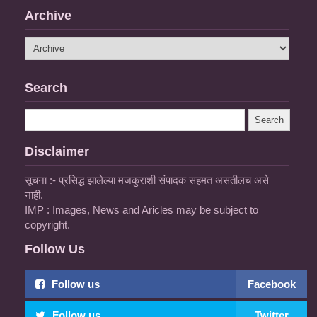
Archive
Search
Disclaimer
सूचना :- प्रसिद्ध झालेल्या मजकुराशी संपादक सहमत असतीलच असे
नाही.
IMP : Images, News and Aricles may be subject to
copyright.
Follow Us
Follow us
Facebook
Follow us
Twitter