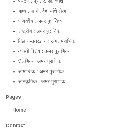
पर्यटन : प्रा. ए. डी. जोशी
भाष्य : मा.गो. वैद्य यांचे लेख
राजकीय : अमर पुराणिक
राष्ट्रीय : अमर पुराणिक
विज्ञान-तंत्रज्ञान : अमर पुराणिक
व्यक्ती विशेष : अमर पुराणिक
शैक्षणिक : अमर पुराणिक
सामाजिक : अमर पुराणिक
सांस्कृतिक : अमर पुराणिक
Pages
Home
Contact