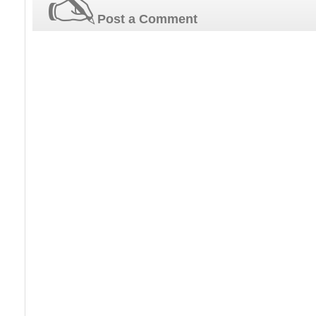
Post a Comment