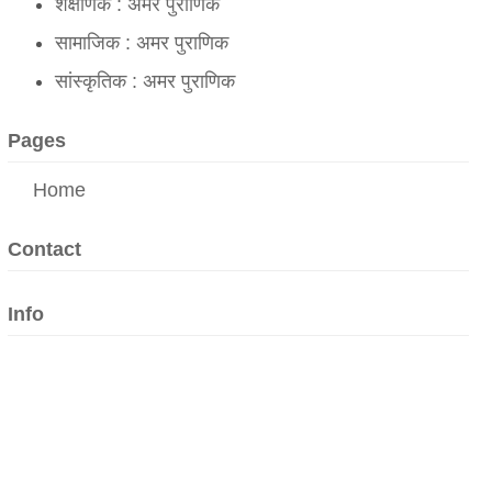
शैक्षणिक : अमर पुराणिक
सामाजिक : अमर पुराणिक
सांस्कृतिक : अमर पुराणिक
Pages
Home
Contact
Info