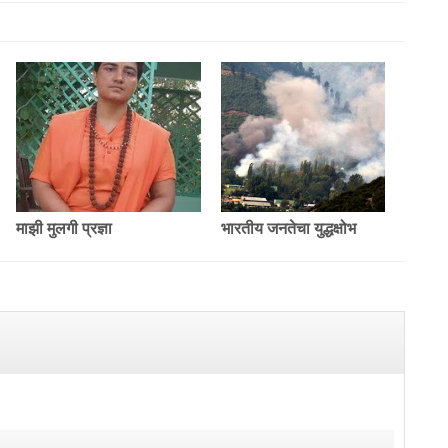
माझी मुलगी प्रज्ञा
भारतीय जनतेचा युद्धक्षोभ