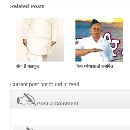
Related Posts
सेवा है यज्ञकुंड
दिव्य ध्येयासाठी समर्पित
Current post not found in feed.
Post a Comment